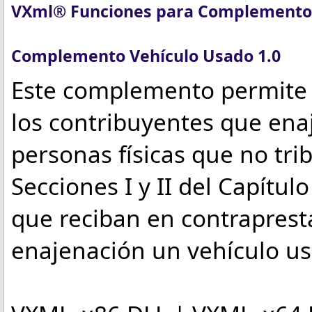
VXml® Funciones para Complemento
Complemento Vehículo Usado 1.0
Este complemento permite i
los contribuyentes que ena
personas físicas que no tri
Secciones I y II del Capítulo 
que reciban en contraprest
enajenación un vehículo us