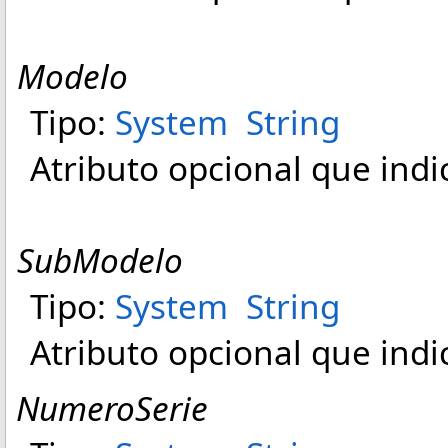
Modelo
Tipo:
System
String
Atributo opcional que indi
SubModelo
Tipo:
System
String
Atributo opcional que indi
NumeroSerie