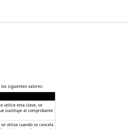
los siguientes valores:
utilice esta clave, se
que sustituye al comprobante
se utiliza cuando se cancela