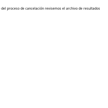
 del proceso de cancelación revisemos el archivo de resultados