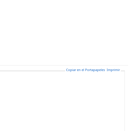
Copiar en el Portapapeles
Imprimir