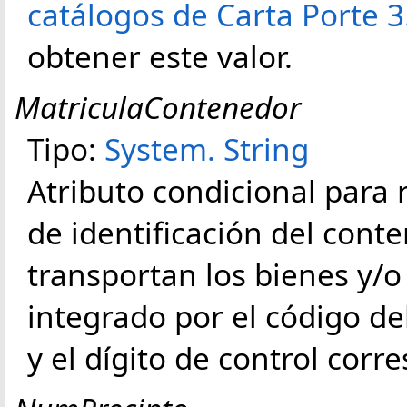
catálogos de Carta Porte 3
obtener este valor.
MatriculaContenedor
Tipo:
System
.
String
Atributo condicional para 
de identificación del cont
transportan los bienes y/o
integrado por el código de
y el dígito de control corr