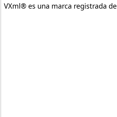
VXml® es una marca registrada de C