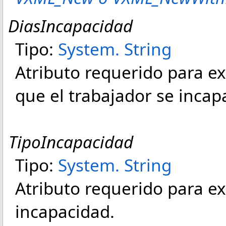
DiasIncapacidad
Tipo:
System
.
String
Atributo requerido para e
que el trabajador se incapa
TipoIncapacidad
Tipo:
System
.
String
Atributo requerido para ex
incapacidad.