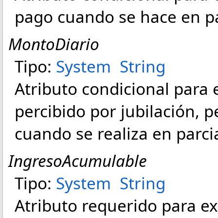
pago cuando se hace en pa
MontoDiario
Tipo:
System
String
Atributo condicional para 
percibido por jubilación, 
cuando se realiza en parci
IngresoAcumulable
Tipo:
System
String
Atributo requerido para e