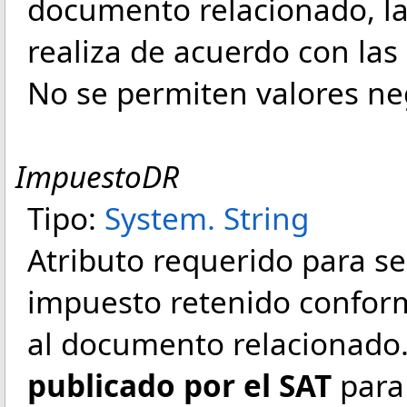
documento relacionado, la
realiza de acuerdo con las 
No se permiten valores ne
ImpuestoDR
Tipo:
System
.
String
Atributo requerido para señ
impuesto retenido conform
al documento relacionado
publicado por el SAT
para 