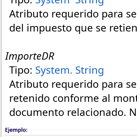
Atributo requerido para señ
del impuesto que se retien
ImporteDR
Tipo:
System
.
String
Atributo requerido para se
retenido conforme al monto
documento relacionado. No
Ejemplo: