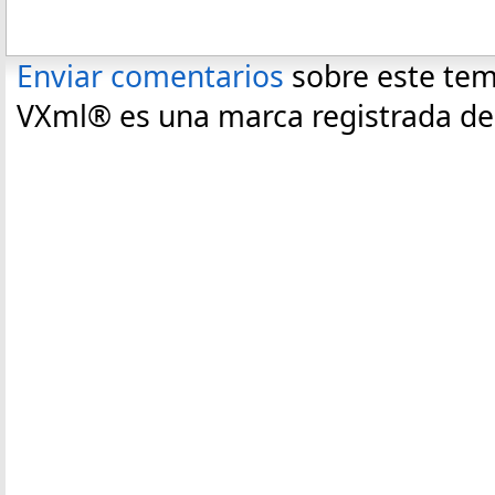
Enviar comentarios
sobre este te
VXml® es una marca registrada de C