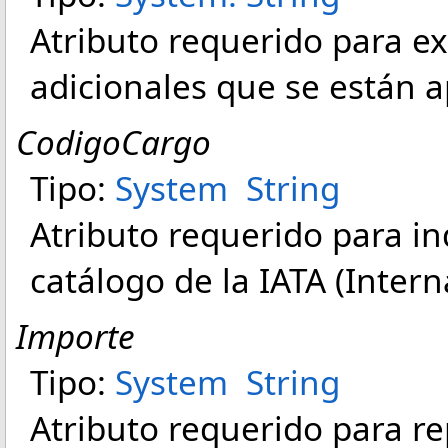
Atributo requerido para ex
adicionales que se están a
CodigoCargo
Tipo:
System
String
Atributo requerido para in
catálogo de la IATA (Intern
Importe
Tipo:
System
String
Atributo requerido para re