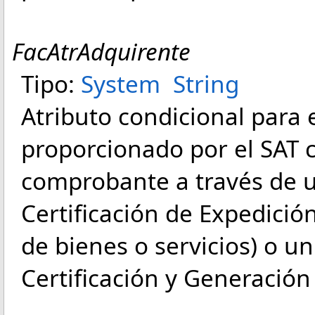
FacAtrAdquirente
Tipo:
System
String
Atributo condicional para
proporcionado por el SAT 
comprobante a través de 
Certificación de Expedició
de bienes o servicios)
o un
Certificación y Generación