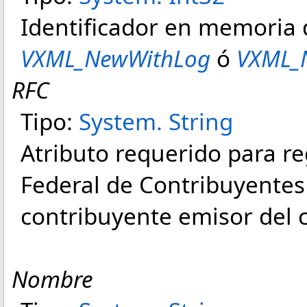
Identificador en memoria 
VXML_NewWithLog
ó
VXML_
RFC
Tipo:
System
.
String
Atributo requerido para reg
Federal de Contribuyentes
contribuyente emisor del
Nombre