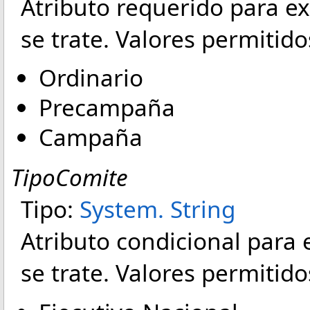
Atributo requerido para ex
se trate. Valores permitido
Ordinario
Precampaña
Campaña
TipoComite
Tipo:
System
.
String
Atributo condicional para 
se trate. Valores permitido