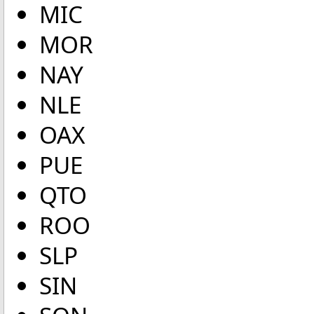
MIC
MOR
NAY
NLE
OAX
PUE
QTO
ROO
SLP
SIN