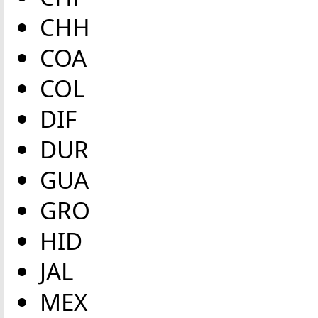
CHH
COA
COL
DIF
DUR
GUA
GRO
HID
JAL
MEX