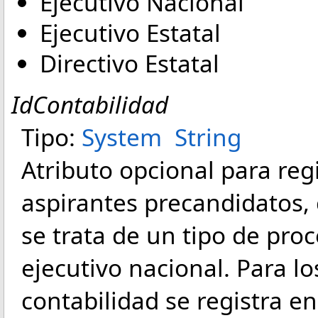
Ejecutivo Nacional
Ejecutivo Estatal
Directivo Estatal
IdContabilidad
Tipo:
System
String
Atributo opcional para regi
aspirantes precandidatos, 
se trata de un tipo de pro
ejecutivo nacional. Para lo
contabilidad se registra e