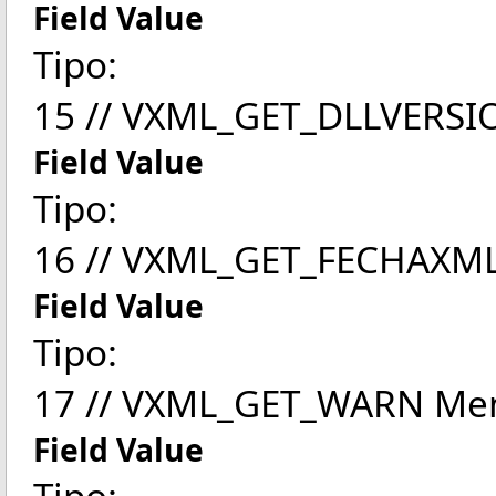
Field Value
Tipo:
15 // VXML_GET_DLLVERSION
Field Value
Tipo:
16 // VXML_GET_FECHAXML
Field Value
Tipo:
17 // VXML_GET_WARN Mens
Field Value
Tipo: