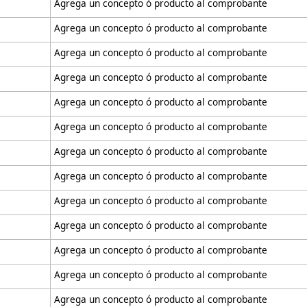
Agrega un concepto ó producto al comprobante
Agrega un concepto ó producto al comprobante
Agrega un concepto ó producto al comprobante
Agrega un concepto ó producto al comprobante
Agrega un concepto ó producto al comprobante
Agrega un concepto ó producto al comprobante
Agrega un concepto ó producto al comprobante
Agrega un concepto ó producto al comprobante
Agrega un concepto ó producto al comprobante
Agrega un concepto ó producto al comprobante
Agrega un concepto ó producto al comprobante
Agrega un concepto ó producto al comprobante
Agrega un concepto ó producto al comprobante