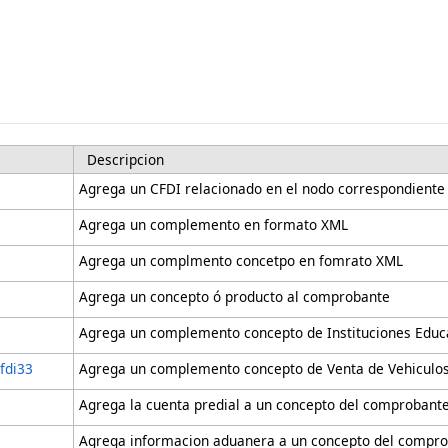
Descripcion
Agrega un CFDI relacionado en el nodo correspondiente
Agrega un complemento en formato XML
Agrega un complmento concetpo en fomrato XML
Agrega un concepto ó producto al comprobante
Agrega un complemento concepto de Instituciones Educ
fdi33
Agrega un complemento concepto de Venta de Vehiculo
Agrega la cuenta predial a un concepto del comprobant
Agrega informacion aduanera a un concepto del compr