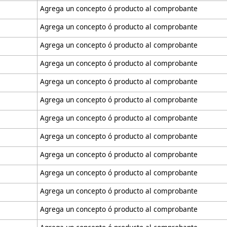
Agrega un concepto ó producto al comprobante
Agrega un concepto ó producto al comprobante
Agrega un concepto ó producto al comprobante
Agrega un concepto ó producto al comprobante
Agrega un concepto ó producto al comprobante
Agrega un concepto ó producto al comprobante
Agrega un concepto ó producto al comprobante
Agrega un concepto ó producto al comprobante
Agrega un concepto ó producto al comprobante
Agrega un concepto ó producto al comprobante
Agrega un concepto ó producto al comprobante
Agrega un concepto ó producto al comprobante