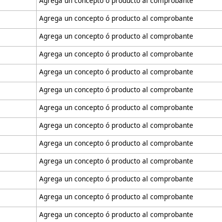
Agrega un concepto ó producto al comprobante
Agrega un concepto ó producto al comprobante
Agrega un concepto ó producto al comprobante
Agrega un concepto ó producto al comprobante
Agrega un concepto ó producto al comprobante
Agrega un concepto ó producto al comprobante
Agrega un concepto ó producto al comprobante
Agrega un concepto ó producto al comprobante
Agrega un concepto ó producto al comprobante
Agrega un concepto ó producto al comprobante
Agrega un concepto ó producto al comprobante
Agrega un concepto ó producto al comprobante
Agrega un concepto ó producto al comprobante