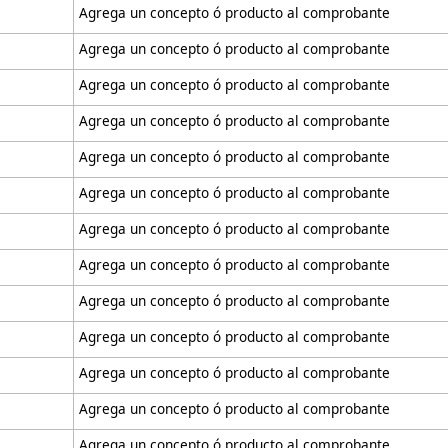
Agrega un concepto ó producto al comprobante
Agrega un concepto ó producto al comprobante
Agrega un concepto ó producto al comprobante
Agrega un concepto ó producto al comprobante
Agrega un concepto ó producto al comprobante
Agrega un concepto ó producto al comprobante
Agrega un concepto ó producto al comprobante
Agrega un concepto ó producto al comprobante
Agrega un concepto ó producto al comprobante
Agrega un concepto ó producto al comprobante
Agrega un concepto ó producto al comprobante
Agrega un concepto ó producto al comprobante
Agrega un concepto ó producto al comprobante