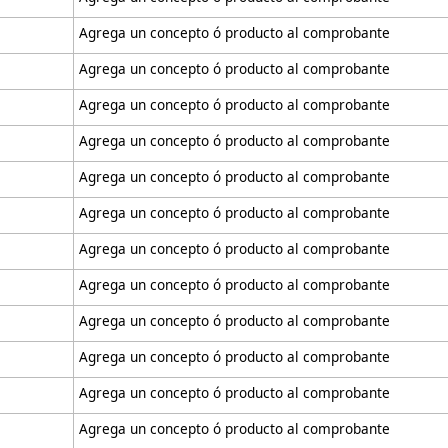
Agrega un concepto ó producto al comprobante
Agrega un concepto ó producto al comprobante
Agrega un concepto ó producto al comprobante
Agrega un concepto ó producto al comprobante
Agrega un concepto ó producto al comprobante
Agrega un concepto ó producto al comprobante
Agrega un concepto ó producto al comprobante
Agrega un concepto ó producto al comprobante
Agrega un concepto ó producto al comprobante
Agrega un concepto ó producto al comprobante
Agrega un concepto ó producto al comprobante
Agrega un concepto ó producto al comprobante