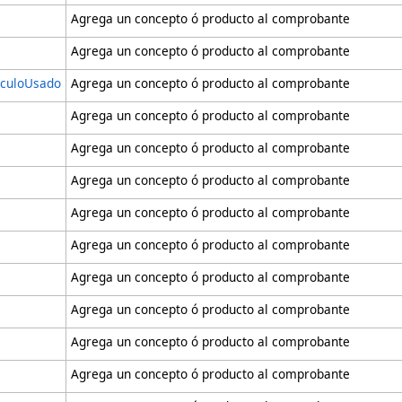
Agrega un concepto ó producto al comprobante
Agrega un concepto ó producto al comprobante
iculoUsado
Agrega un concepto ó producto al comprobante
Agrega un concepto ó producto al comprobante
Agrega un concepto ó producto al comprobante
Agrega un concepto ó producto al comprobante
Agrega un concepto ó producto al comprobante
Agrega un concepto ó producto al comprobante
Agrega un concepto ó producto al comprobante
Agrega un concepto ó producto al comprobante
Agrega un concepto ó producto al comprobante
Agrega un concepto ó producto al comprobante