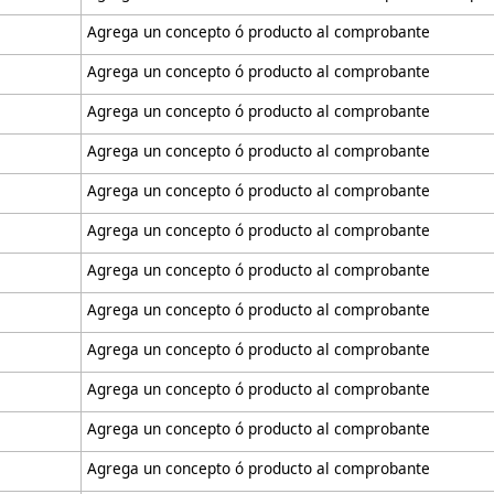
Agrega un concepto ó producto al comprobante
Agrega un concepto ó producto al comprobante
Agrega un concepto ó producto al comprobante
Agrega un concepto ó producto al comprobante
Agrega un concepto ó producto al comprobante
Agrega un concepto ó producto al comprobante
Agrega un concepto ó producto al comprobante
Agrega un concepto ó producto al comprobante
Agrega un concepto ó producto al comprobante
Agrega un concepto ó producto al comprobante
Agrega un concepto ó producto al comprobante
Agrega un concepto ó producto al comprobante