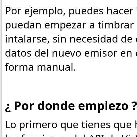
Por ejemplo, puedes hacer
puedan empezar a timbrar
intalarse, sin necesidad de
datos del nuevo emisor en e
forma manual.
¿ Por donde empiezo 
Lo primero que tienes que 