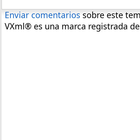
Enviar comentarios
sobre este te
VXml® es una marca registrada de C