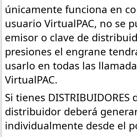
únicamente funciona en c
usuario VirtualPAC, no se p
emisor o clave de distribuid
presiones el engrane tendr
usarlo en todas las llamada
VirtualPAC.
Si tienes DISTRIBUIDORES d
distribuidor deberá genera
individualmente desde el po