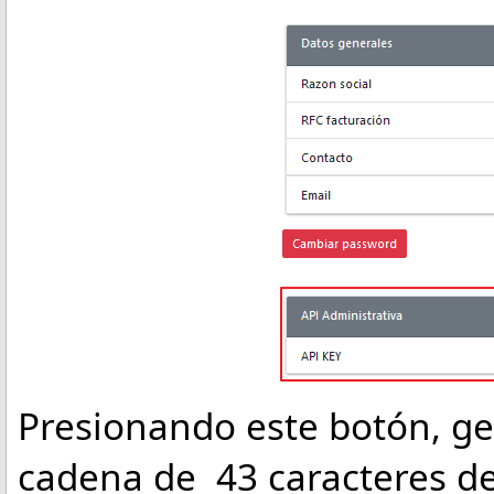
Presionando este botón, ge
cadena de 43 caracteres de 