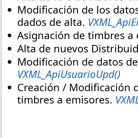
Modificación de los dato
dados de alta.
VXML_ApiE
Asignación de timbres a
Alta de nuevos Distribui
Modificación de datos de 
VXML_ApiUsuarioUpd()
Creación / Modificación 
timbres a emisores.
VXML