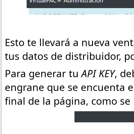
Esto te llevará a nueva ve
tus datos de distribuidor, 
Para generar tu
API KEY
, de
engrane que se encuenta e
final de la página, como s