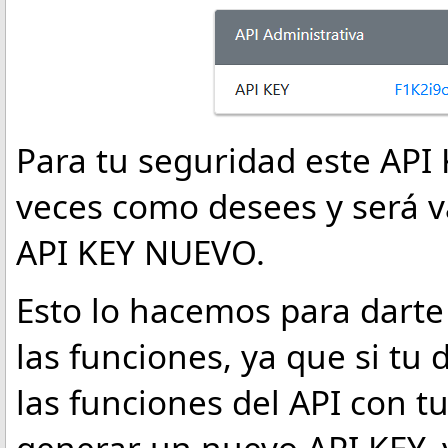
Para tu seguridad este API
veces como desees y será 
API KEY NUEVO.
Esto lo hacemos para darte
las funciones, ya que si tu
las funciones del API con 